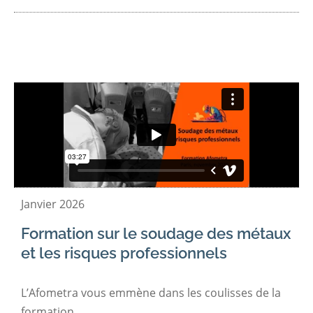
Janvier 2026
Formation sur le soudage des métaux
et les risques professionnels
L’Afometra vous emmène dans les coulisses de la
formation