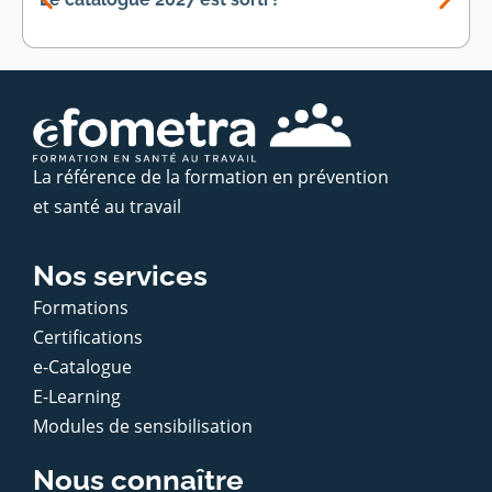
La référence de la formation en prévention
et santé au travail
Nos services
Formations
Certifications
e-Catalogue
E-Learning
Modules de sensibilisation
Nous connaître