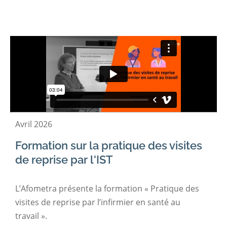
Avril 2026
Formation sur la pratique des visites
de reprise par l'IST
L’Afometra présente la formation « Pratique des
visites de reprise par l’infirmier en santé au
travail ».