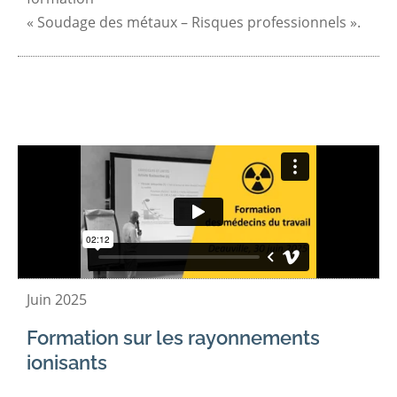
« Soudage des métaux – Risques professionnels ».
Juin 2025
Formation sur les rayonnements
ionisants