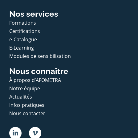
Nos services
Formations
Certifications
e-Catalogue
E-Learning
Modules de sensibilisation
Nous connaître
À propos d’AFOMETRA
Notre équipe
Actualités
Infos pratiques
Nous contacter