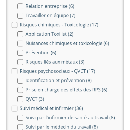
Relation entreprise
(6)
Travailler en équipe
(7)
Risques chimiques - Toxicologie
(17)
Application Toxilist
(2)
Nuisances chimiques et toxicologie
(6)
Prévention
(6)
Risques liés aux métaux
(3)
Risques psychosociaux - QVCT
(17)
Identification et prévention
(8)
Prise en charge des effets des RPS
(6)
QVCT
(3)
Suivi médical et infirmier
(36)
Suivi par l'infirmier de santé au travail
(8)
Suivi par le médecin du travail
(8)