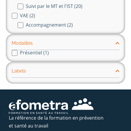
Suivi par le MT et l'IST
(20)
VAE
(2)
Accompagnement
(2)
Modalités
Présentiel
(1)
modalité
Labels
La référence de la formation en prévention
et santé au travail