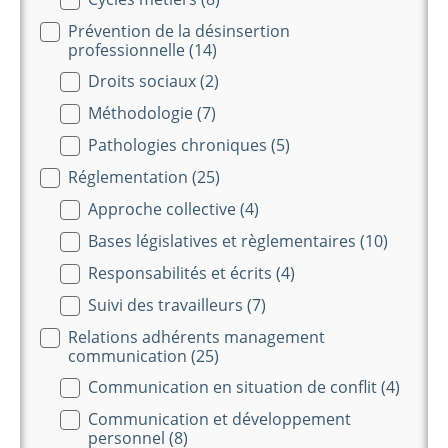
Prévention de la désinsertion
professionnelle
(14)
Droits sociaux
(2)
Méthodologie
(7)
Pathologies chroniques
(5)
Réglementation
(25)
Approche collective
(4)
Bases législatives et règlementaires
(10)
Responsabilités et écrits
(4)
Suivi des travailleurs
(7)
Relations adhérents management
communication
(25)
Communication en situation de conflit
(4)
Communication et développement
personnel
(8)