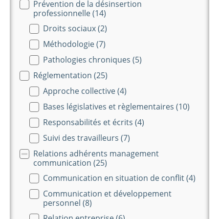
Prévention de la désinsertion
professionnelle
(14)
Droits sociaux
(2)
Méthodologie
(7)
Pathologies chroniques
(5)
Réglementation
(25)
Approche collective
(4)
Bases législatives et règlementaires
(10)
Responsabilités et écrits
(4)
Suivi des travailleurs
(7)
Relations adhérents management
communication
(25)
Communication en situation de conflit
(4)
Communication et développement
personnel
(8)
Relation entreprise
(6)