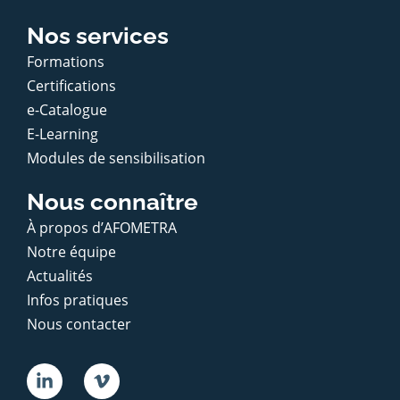
Nos services
Formations
Certifications
e-Catalogue
E-Learning
Modules de sensibilisation
Nous connaître
À propos d’AFOMETRA
Notre équipe
Actualités
Infos pratiques
Nous contacter