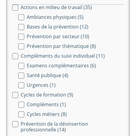
Actions en milieu de travail
(35)
Themes-long
Ambiances physiques
(5)
Bases de la prévention
(12)
Prévention par secteur
(10)
Prévention par thématique
(8)
Compléments du suivi individuel
(11)
Examens complémentaires
(6)
Santé publique
(4)
Urgences
(1)
Cycles de formation
(9)
Compléments
(1)
Cycles métiers
(8)
Prévention de la désinsertion
professionnelle
(14)