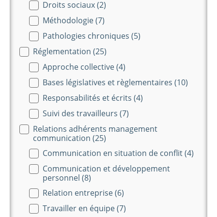
Droits sociaux
(2)
Méthodologie
(7)
Pathologies chroniques
(5)
Réglementation
(25)
Approche collective
(4)
Bases législatives et règlementaires
(10)
Responsabilités et écrits
(4)
Suivi des travailleurs
(7)
Relations adhérents management
communication
(25)
Communication en situation de conflit
(4)
Communication et développement
personnel
(8)
Relation entreprise
(6)
Travailler en équipe
(7)