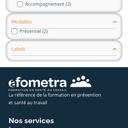
Accompagnement
(2)
Modalités
Présentiel
(2)
modalité
Labels
La référence de la formation en prévention
et santé au travail
Nos services