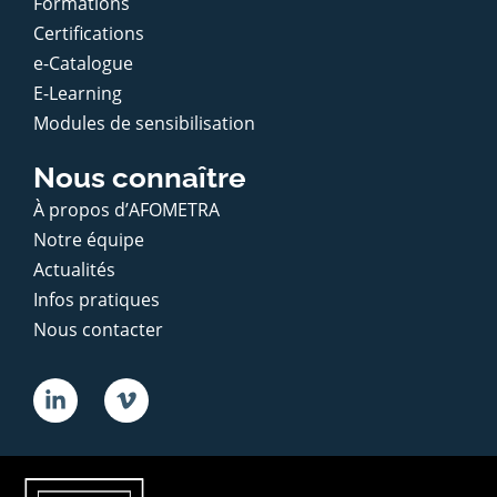
Formations
Certifications
e-Catalogue
E-Learning
Modules de sensibilisation
Nous connaître
À propos d’AFOMETRA
Notre équipe
Actualités
Infos pratiques
Nous contacter