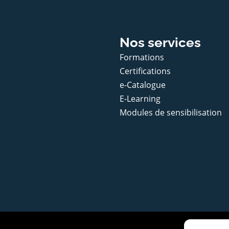
Nos services
Formations
Certifications
e-Catalogue
E-Learning
Modules de sensibilisation