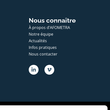
Nous connaître
À propos d’AFOMETRA
Notre équipe
Actualités
Infos pratiques
Nous contacter