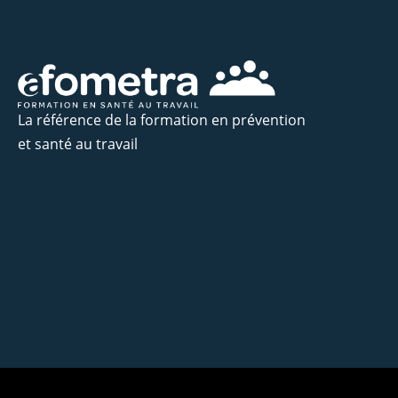
La référence de la formation en prévention
et santé au travail