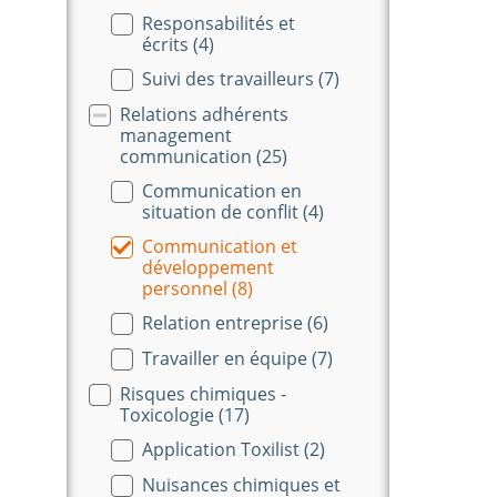
Responsabilités et
écrits
(4)
Suivi des travailleurs
(7)
Relations adhérents
management
communication
(25)
Communication en
situation de conflit
(4)
Communication et
développement
personnel
(8)
Relation entreprise
(6)
Travailler en équipe
(7)
Risques chimiques -
Toxicologie
(17)
Application Toxilist
(2)
Nuisances chimiques et