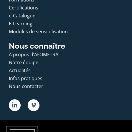
Certifications
e-Catalogue
E-Learning
Modules de sensibilisation
Nous connaître
À propos d’AFOMETRA
Notre équipe
Actualités
Infos pratiques
Nous contacter