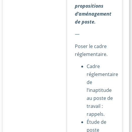
propositions
d’aménagement
de poste.
—
Poser le cadre
réglementaire.
Cadre
réglementaire
de
l’inaptitude
au poste de
travail :
rappels.
Étude de
poste