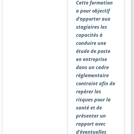
Cette formation
a pour objectif
d’apporter aux
stagiaires les
capacités à
conduire une
étude de poste
en entreprise
dans un cadre
réglementaire
contraint afin de
repérer les
risques pour la
santé et de
présenter un
rapport avec
d’éventuelles