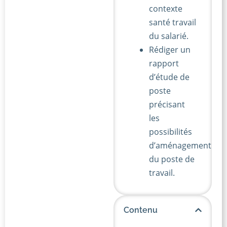
contexte
santé travail
du salarié.
Rédiger un
rapport
d’étude de
poste
précisant
les
possibilités
d’aménagement
du poste de
travail.
Contenu