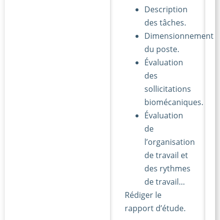
Description
des tâches.
Dimensionnement
du poste.
Évaluation
des
sollicitations
biomécaniques.
Évaluation
de
l’organisation
de travail et
des rythmes
de travail…
Rédiger le
rapport d’étude.