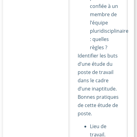
confiée à un
membre de
l’équipe
pluridisciplinaire
: quelles
règles ?
Identifier les buts
d’une étude du
poste de travail
dans le cadre
d’une inaptitude.
Bonnes pratiques
de cette étude de
poste.
Lieu de
travail.