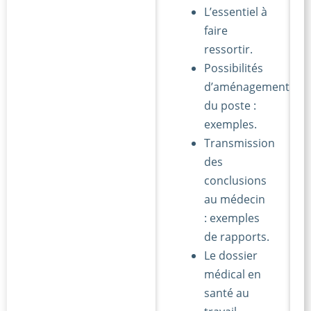
L’essentiel à
faire
ressortir.
Possibilités
d’aménagement
du poste :
exemples.
Transmission
des
conclusions
au médecin
: exemples
de rapports.
Le dossier
médical en
santé au