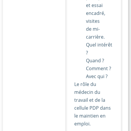
et essai
encadré,
visites
de mi-
carrière.
Quel intérêt
?
Quand ?
Comment ?
Avec qui ?
Le rôle du
médecin du
travail et de la
cellule PDP dans
le maintien en
emploi.