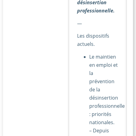
désinsertion
professionnelle.
—
Les dispositifs
actuels.
Le maintien
en emploi et
la
prévention
de la
désinsertion
professionnelle
: priorités
nationales.
– Depuis