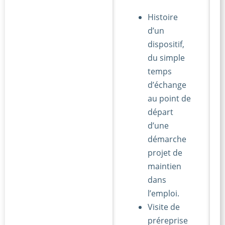
Histoire
d’un
dispositif,
du simple
temps
d’échange
au point de
départ
d’une
démarche
projet de
maintien
dans
l’emploi.
Visite de
préreprise