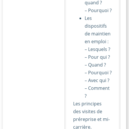
quand ?
– Pourquoi ?
Les
dispositifs
de maintien
en emploi :
– Lesquels ?
– Pour qui ?
– Quand ?
– Pourquoi ?
– Avec qui ?
– Comment
?
Les principes
des visites de
préreprise et mi-
carrière.