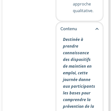
approche
qualitative.
Contenu
Destinée à
prendre
connaissance
des dispositifs
de maintien en
emploi, cette
journée donne
aux participants
les bases pour
comprendre la
prévention de la