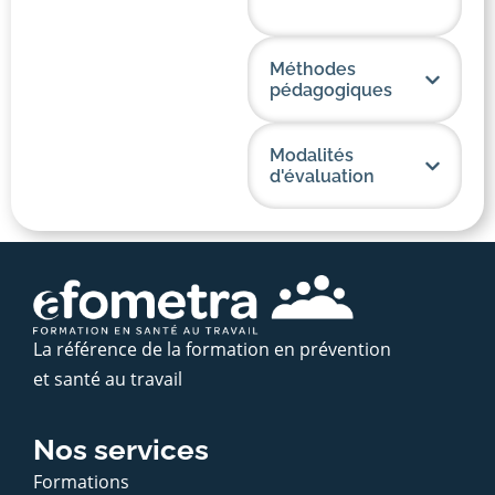
Méthodes
pédagogiques
Modalités
d'évaluation
La référence de la formation en prévention
et santé au travail
Nos services
Formations