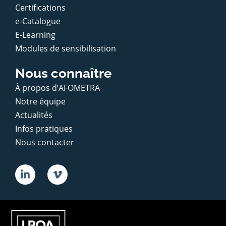
Certifications
e-Catalogue
E-Learning
Modules de sensibilisation
Nous connaître
À propos d’AFOMETRA
Notre équipe
Actualités
Infos pratiques
Nous contacter