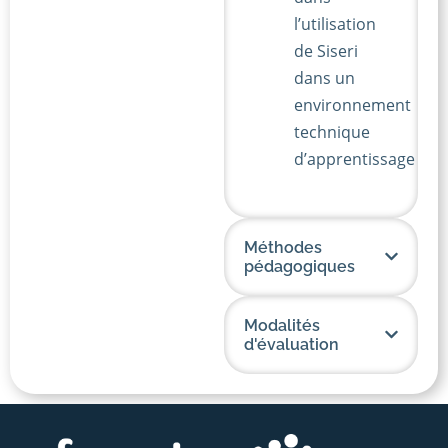
l’utilisation
de Siseri
dans un
environnement
technique
d’apprentissage
Méthodes
pédagogiques
Modalités
d'évaluation