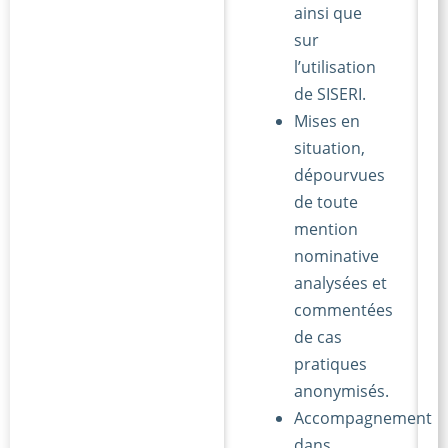
ainsi que
sur
l’utilisation
de SISERI.
Mises en
situation,
dépourvues
de toute
mention
nominative
analysées et
commentées
de cas
pratiques
anonymisés.
Accompagnement
dans