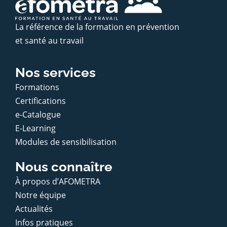
La référence de la formation en prévention
et santé au travail
Nos services
Formations
Certifications
e-Catalogue
E-Learning
Modules de sensibilisation
Nous connaître
À propos d’AFOMETRA
Notre équipe
Actualités
Infos pratiques