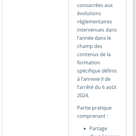
consacrées aux
évolutions
réglementaires
intervenues dans
l’année dans le
champ des
contenus de la
formation
spécifique définis
à l’annexe II de
l’arrêté du 6 août
2024.
Partie pratique
comprenant :
Partage