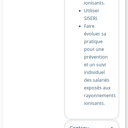
ionisants.
Utiliser
SISERI.
Faire
évoluer sa
pratique
pour une
prévention
et un suivi
individuel
des salariés
exposés aux
rayonnements
ionisants.