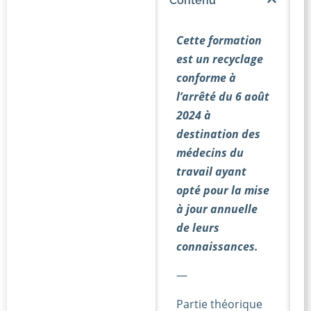
Contenu
Cette formation
est un recyclage
conforme à
l’arrêté du 6 août
2024 à
destination des
médecins du
travail ayant
opté pour la mise
à jour annuelle
de leurs
connaissances.
—
Partie théorique