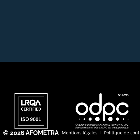
© 2026 AFOMETRA
Mentions légales
Politique de conf