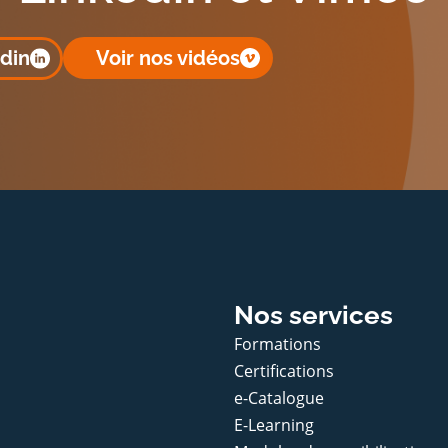
edin
Voir nos vidéos
Nos services
Formations
Certifications
e-Catalogue
E-Learning