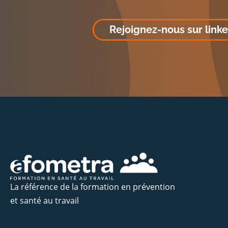
Rejoignez-nous sur link
La référence de la formation en prévention
et santé au travail