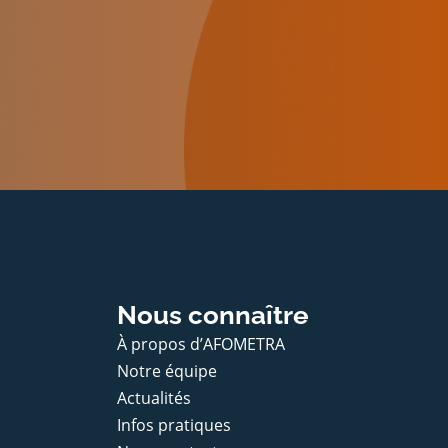
Nous connaître
À propos d’AFOMETRA
Notre équipe
Actualités
Infos pratiques